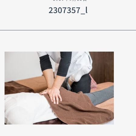
2307357_l