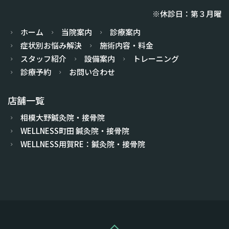
※休診日：第３月曜
ホーム
当院案内
診療案内
症状別お悩み解決
施術内容・料金
スタッフ紹介
設備案内
トレーニング
診療予約
お問い合わせ
店舗一覧
相模大野鍼灸院・接骨院
WELLNESS町田 鍼灸院・接骨院
WELLNESS用賀RE：鍼灸院・接骨院