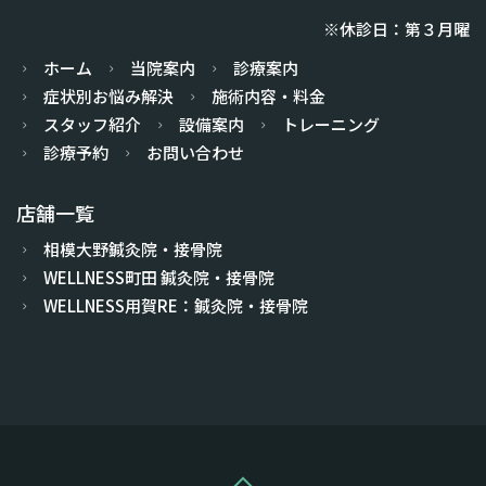
※休診日：第３月曜
ホーム
当院案内
診療案内
症状別お悩み解決
施術内容・料金
スタッフ紹介
設備案内
トレーニング
診療予約
お問い合わせ
店舗一覧
相模大野鍼灸院・接骨院
WELLNESS町田 鍼灸院・接骨院
WELLNESS用賀RE：鍼灸院・接骨院