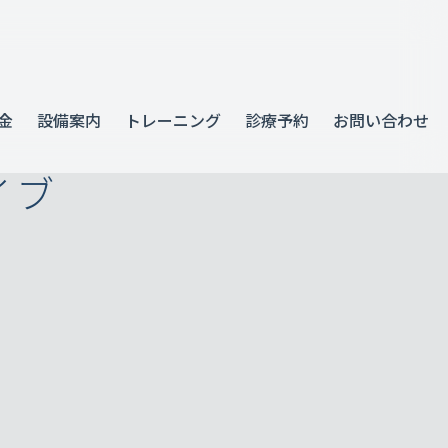
金
設備案内
トレーニング
診療予約
お問い合わせ
イブ