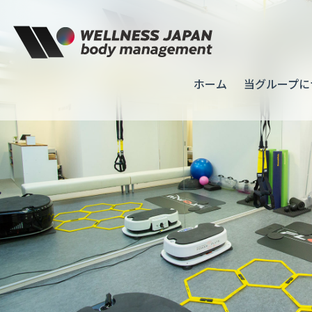
ホーム
当グループ