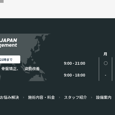
月
21時まで
9:00 - 21:00
○
 骨盤矯正、 姿勢改善
9:00 - 18:00
-
お悩み解決
施術内容・料金
スタッフ紹介
設備案内