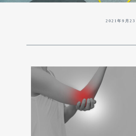
2021年9月2