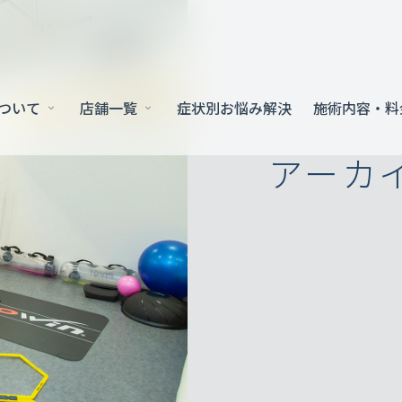
について
店舗一覧
症状別お悩み解決
施術内容・料
アーカ