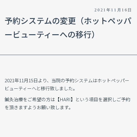
2021年11月16日
予約システムの変更（ホットペッパ
ービューティーへの移行）
2021年11月15日より、当院の予約システムはホットペッパー
ビューティーへと移行致しました。
鍼灸治療をご希望の方は【HARI】という項目を選択しご予約
を頂きますようお願い致します。