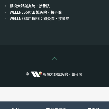
相模大野鍼灸院・接骨院
WELLNESS町田 鍼灸院・接骨院
WELLNESS用賀RE：鍼灸院・接骨院
©