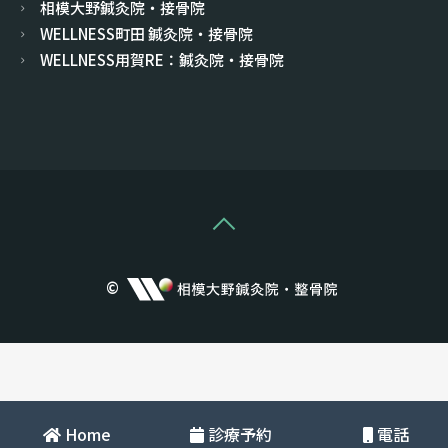
相模大野鍼灸院・接骨院
WELLNESS町田 鍼灸院・接骨院
WELLNESS用賀RE：鍼灸院・接骨院
©
Home
診療予約
電話