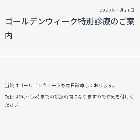
2023年4月21日
ゴールデンウィーク特別診療のご案
内
当院はゴールデンウィークも毎日診療しております。
祝日は9時～18時までの診療時間になりますのでお気を付けく
ださい！