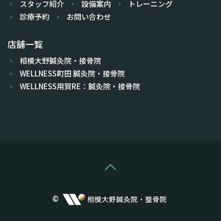
スタッフ紹介
設備案内
トレーニング
診療予約
お問い合わせ
店舗一覧
相模大野鍼灸院・接骨院
WELLNESS町田 鍼灸院・接骨院
WELLNESS用賀RE：鍼灸院・接骨院
©