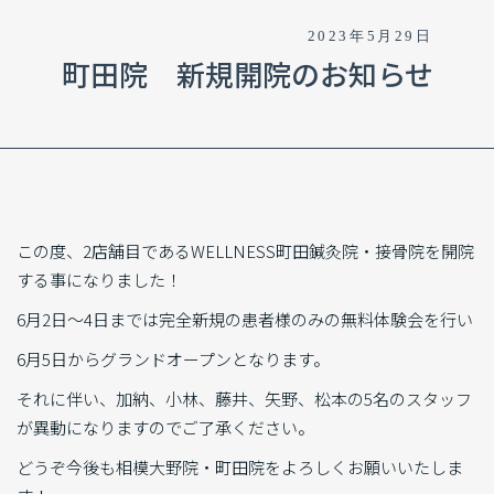
2023年5月29日
町田院 新規開院のお知らせ
この度、2店舗目であるWELLNESS町田鍼灸院・接骨院を開院
する事になりました！
6月2日～4日までは完全新規の患者様のみの無料体験会を行い
6月5日からグランドオープンとなります。
それに伴い、加納、小林、藤井、矢野、松本の5名のスタッフ
が異動になりますのでご了承ください。
どうぞ今後も相模大野院・町田院をよろしくお願いいたしま