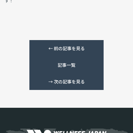
す！
←
前の記事を見る
記事一覧
→
次の記事を見る