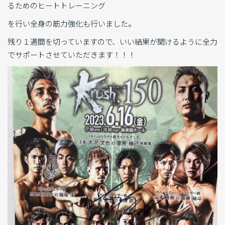
るためのヒートトレーニング
を行い全身の筋力強化も行いました。
残り１週間を切っていますので、いい結果が聞けるように全力
でサポートさせていただきます！！！