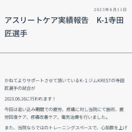
2023年6月11日
アスリートケア実績報告 K-1寺田
匠選手
かねてよりサポートさせて頂いているK-１ジムKRESTの寺田
匠選手の試合が
2023.06.16に行われます！
今回は追い込み期間での疲労、疼痛に対し当院にて施術、疲
労回復ケア、疼痛改善ケア、電気治療を行いました。
また、当院ならではのトレーニングスペースで、心拍数を上げ