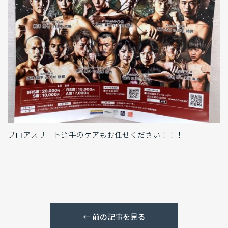
プロアスリート選手のケアもお任せください！！！
←
前の記事を見る