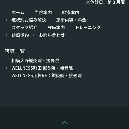
※休診日：第３月曜
ホーム
当院案内
診療案内
症状別お悩み解決
施術内容・料金
スタッフ紹介
設備案内
トレーニング
診療予約
お問い合わせ
店舗一覧
相模大野鍼灸院・接骨院
WELLNESS町田 鍼灸院・接骨院
WELLNESS用賀RE：鍼灸院・接骨院