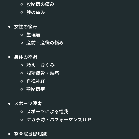
股関節の痛み
膝の痛み
女性の悩み
生理痛
産前・産後の悩み
身体の不調
冷え・むくみ
眼精疲労・頭痛
自律神経
顎関節症
スポーツ障害
スポーツによる怪我
ケガ予防・パフォーマンスＵＰ
整骨院基礎知識