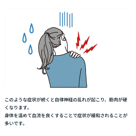
このような症状が続くと自律神経の乱れが起こり、筋肉が硬
くなります。
身体を温めて血流を良くすることで症状が緩和されることが
多いです。