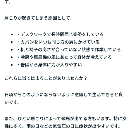
す。
肩こりが起きてしまう原因として、
・デスクワークで長時間同じ姿勢をしている
・カバンをいつも同じ方の肩にかけている
・机と椅子の高さが合っていない状態で作業している
・冷房や扇風機の風にあたって身体が冷えている
・普段から身体に力が入りやすい
これらに当てはまることがありませんか？
日頃からこのようにならないように意識して生活できると良
いです。
また、ひどい肩こりによって頭痛が出てる方もいます。特に女
性に多く、雨の日などの低気圧の日に症状が出やすいです。