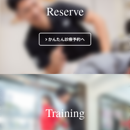
Reserve
かんたん診療予約へ
Training