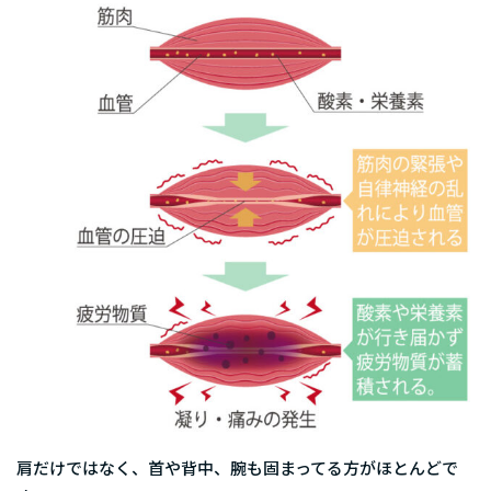
肩だけではなく、首や背中、腕も固まってる方がほとんどで