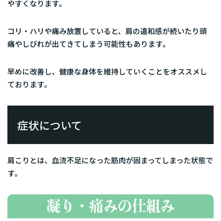
やすくなります。
コリ・ハリや痛み放置していると、肩の違和感が続いたり頭
痛やしびれが出てきてしまう可能性もあります。
早めに改善し、健康な身体を維持していくことをオススメし
ております。
症状について
肩こりとは、血流不足になった筋肉が固まってしまった状態で
す。