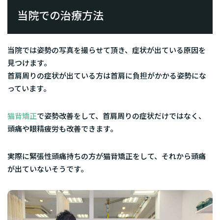
当院での治療方法
当院では姿勢の写真を撮らせて頂き、症状が出ている原因を
見つけます。
首肩周りの症状が出ている方は首肩に負担がかかる姿勢にな
っています。
猫背矯正
で姿勢改善をして、首肩周りの症状だけではなく、
頭痛や眼精疲労も改善できます。
実際に緊張性頭痛持ちの方が猫背矯正をして、それから頭痛
が出ていないそうです。