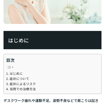
はじめに
目次
はじめに
症状について
症状によるリスク
当院での治療方法
デスクワーク疲れや運動不足、姿勢不良などで肩こりは起き