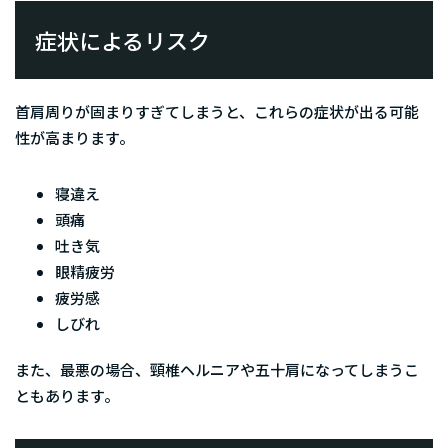
症状によるリスク
首肩周りが固まりすぎてしまうと、これらの症状が出る可能
性が高まります。
寝違え
頭痛
吐き気
眼精疲労
疲労感
しびれ
また、最悪の場合、頸椎ヘルニアや五十肩になってしまうこ
ともあります。