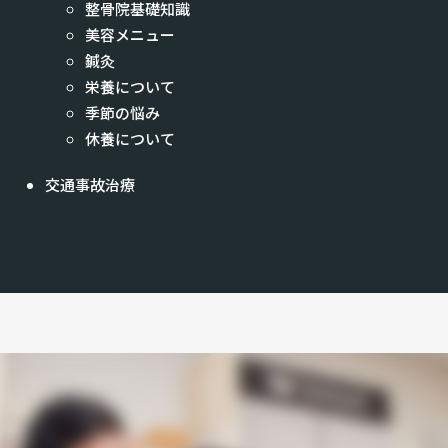
整骨院基礎知識
美容メニュー
鍼灸
栄養について
季節の悩み
休養について
交通事故治療