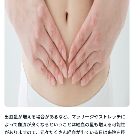
出血量が増える場合があるなど、マッサージやストレッチに
よって血流が良くなるということは経血の量も増える可能性
がありますので、元々たくさん経血が出ている日は来院を控