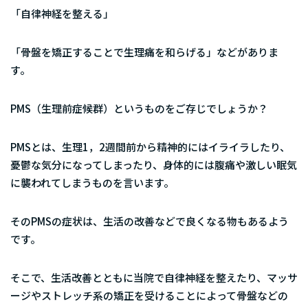
「自律神経を整える」
「骨盤を矯正することで生理痛を和らげる」などがありま
す。
PMS（生理前症候群）
というものをご存じでしょうか？
PMSとは、生理1，2週間前から精神的にはイライラしたり、
憂鬱な気分になってしまったり、身体的には腹痛や激しい眠気
に襲われてしまうものを言います。
そのPMSの症状は、生活の改善などで良くなる物もあるよう
です。
そこで、生活改善とともに当院で自律神経を整えたり、マッサ
ージやストレッチ系の矯正を受けることによって骨盤などの