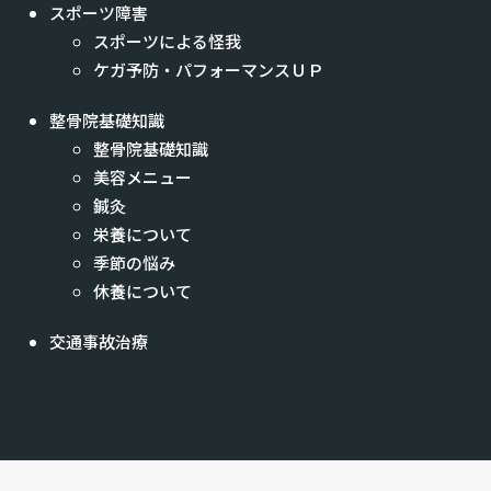
スポーツ障害
スポーツによる怪我
ケガ予防・パフォーマンスＵＰ
整骨院基礎知識
整骨院基礎知識
美容メニュー
鍼灸
栄養について
季節の悩み
休養について
交通事故治療