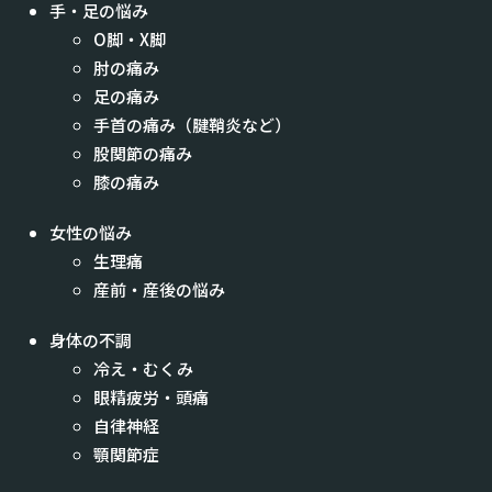
手・足の悩み
O脚・X脚
肘の痛み
足の痛み
手首の痛み（腱鞘炎など）
股関節の痛み
膝の痛み
女性の悩み
生理痛
産前・産後の悩み
身体の不調
冷え・むくみ
眼精疲労・頭痛
自律神経
顎関節症