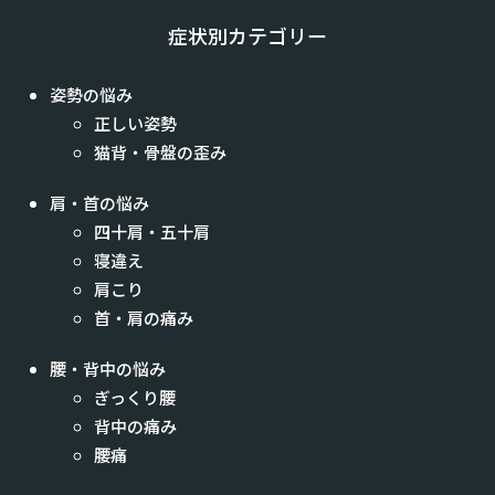
症状別カテゴリー
姿勢の悩み
正しい姿勢
猫背・骨盤の歪み
肩・首の悩み
四十肩・五十肩
寝違え
肩こり
首・肩の痛み
腰・背中の悩み
ぎっくり腰
背中の痛み
腰痛