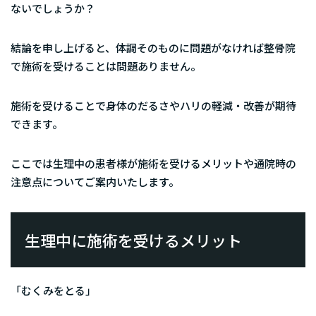
ないでしょうか？
結論を申し上げると、
体調そのものに問題がなければ整骨院
で施術を受けることは問題ありません。
施術を受けることで身体のだるさやハリの軽減・改善が期待
できます。
ここでは生理中の患者様が施術を受けるメリットや通院時の
注意点についてご案内いたします。
生理中に施術を受けるメリット
「むくみをとる」