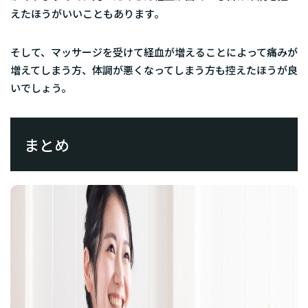
えたほうがいいこともあります。
そして、マッサージを受けて経血が増えることによって痛みが
増えてしまう方、体調が悪くなってしまう方も控えたほうが良
いでしょう。
まとめ