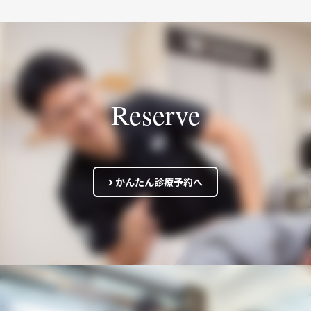
Reserve
かんたん診療予約へ