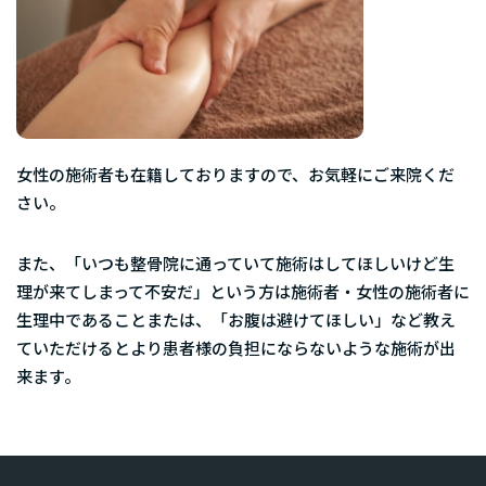
女性の施術者も在籍しておりますので、お気軽にご来院くだ
さい。
また、「いつも整骨院に通っていて施術はしてほしいけど生
理が来てしまって不安だ」という方は施術者・女性の施術者に
生理中であることまたは、「お腹は避けてほしい」など教え
ていただけるとより患者様の負担にならないような施術が出
来ます。