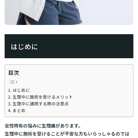
はじめに
目次
はじめに
生理中に施術を受けるメリット
生理中に通院する際の注意点
まとめ
女性特有の悩みに生理痛があります。
生理中に施術を受けることが不安な方もいらっしゃるのでは